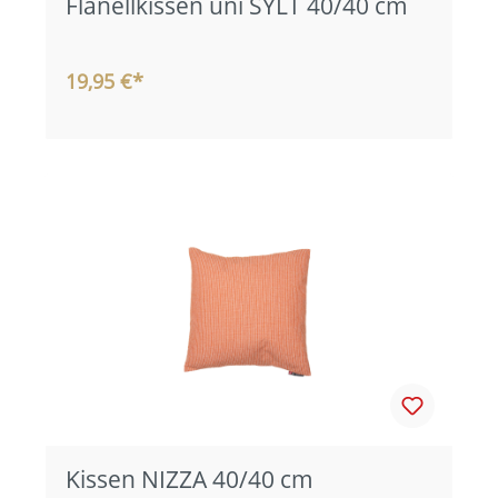
Flanellkissen uni SYLT 40/40 cm
19,95 €*
Kissen NIZZA 40/40 cm