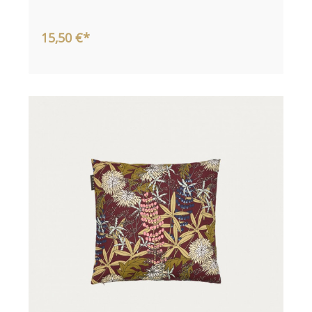
15,50 €*