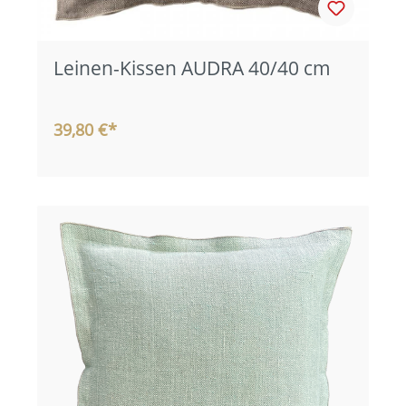
Leinen-Kissen AUDRA 40/40 cm
39,80 €*