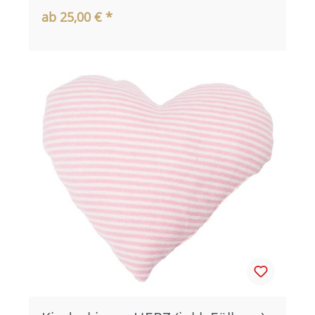
ab 25,00 € *