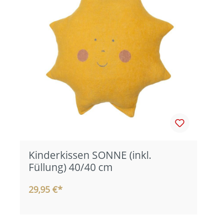
Kinderkissen SONNE (inkl.
Füllung) 40/40 cm
29,95 €*