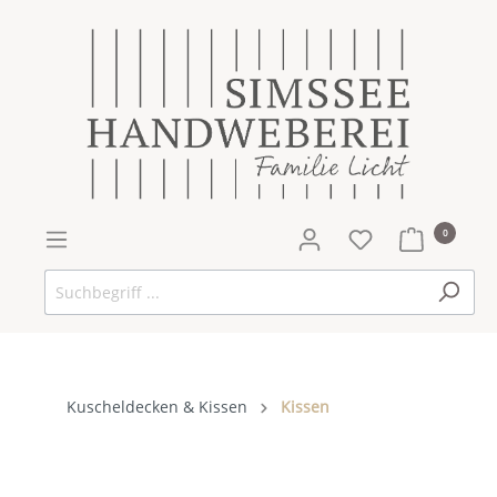
0
Kuscheldecken & Kissen
Kissen