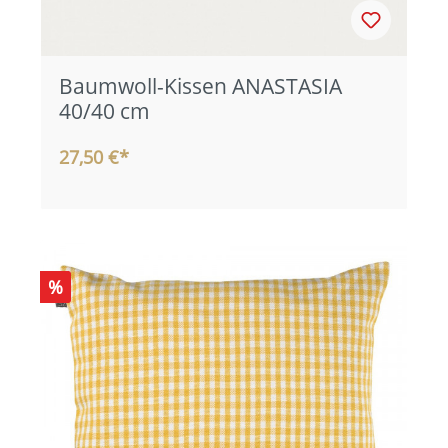
Baumwoll-Kissen ANASTASIA
40/40 cm
27,50 €*
%