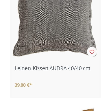
Leinen-Kissen AUDRA 40/40 cm
39,80 €*