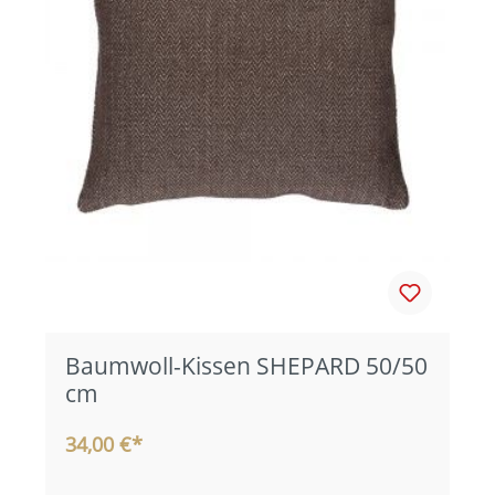
Baumwoll-Kissen SHEPARD 50/50
cm
34,00 €*