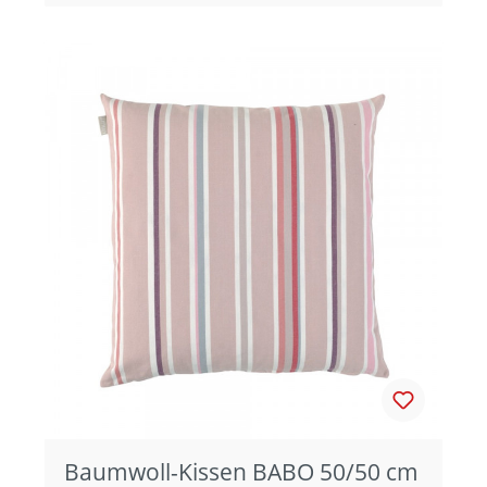
Baumwoll-Kissen BABO 50/50 cm