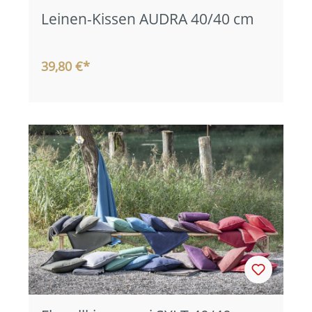
Leinen-Kissen AUDRA 40/40 cm
39,80 €*