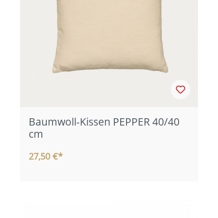
Baumwoll-Kissen PEPPER 40/40
cm
27,50 €*