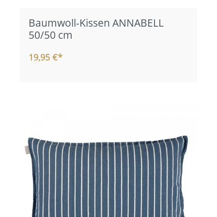
Baumwoll-Kissen ANNABELL
50/50 cm
19,95 €*