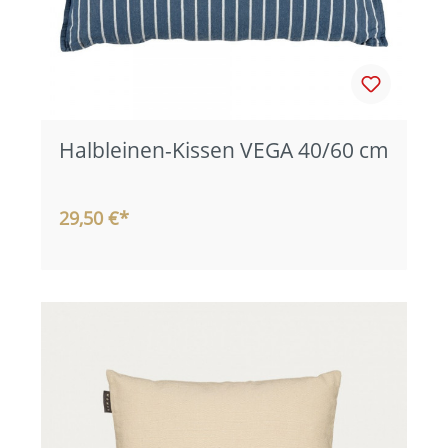
Halbleinen-Kissen VEGA 40/60 cm
29,50 €*