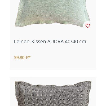
Leinen-Kissen AUDRA 40/40 cm
39,80 €*