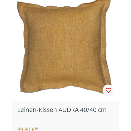
Leinen-Kissen AUDRA 40/40 cm
39,80 €*