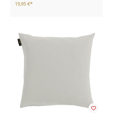
19,95 €*