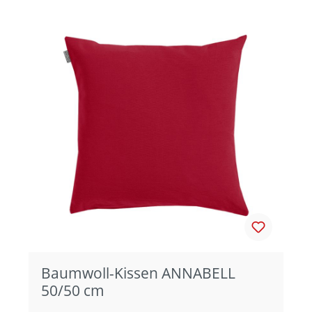
Baumwoll-Kissen ANNABELL
50/50 cm