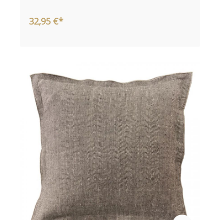
32,95 €*