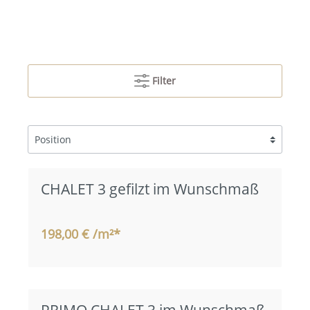
Filter
CHALET 3 gefilzt im Wunschmaß
198,00 € /m²*
PRIMO CHALET 3 im Wunschmaß