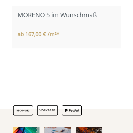
MORENO 5 im Wunschmaß
ab 167,00 € /m²*