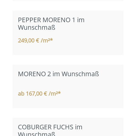
PEPPER MORENO 1 im
Wunschmaß
249,00 € /m²*
MORENO 2 im Wunschmaß
ab 167,00 € /m²*
COBURGER FUCHS im
Wunschmaß