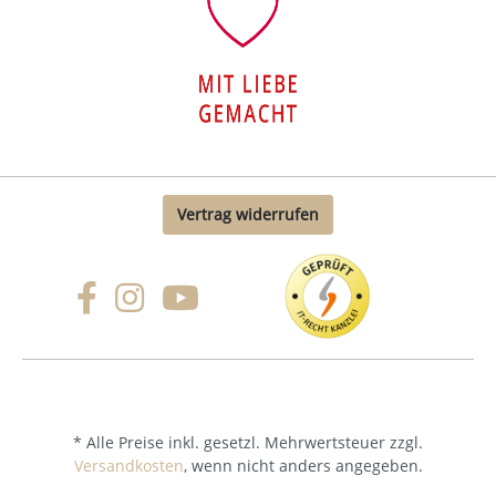
Vertrag widerrufen
* Alle Preise inkl. gesetzl. Mehrwertsteuer zzgl.
Versandkosten
, wenn nicht anders angegeben.