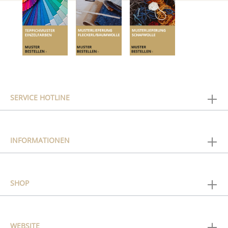
SERVICE HOTLINE
INFORMATIONEN
SHOP
WEBSITE