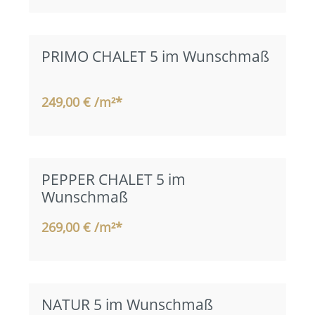
PRIMO CHALET 5 im Wunschmaß
249,00 € /m²*
PEPPER CHALET 5 im
Wunschmaß
269,00 € /m²*
NATUR 5 im Wunschmaß