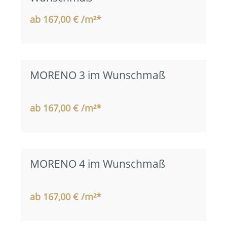
ab 167,00 € /m²*
MORENO 3 im Wunschmaß
ab 167,00 € /m²*
MORENO 4 im Wunschmaß
ab 167,00 € /m²*