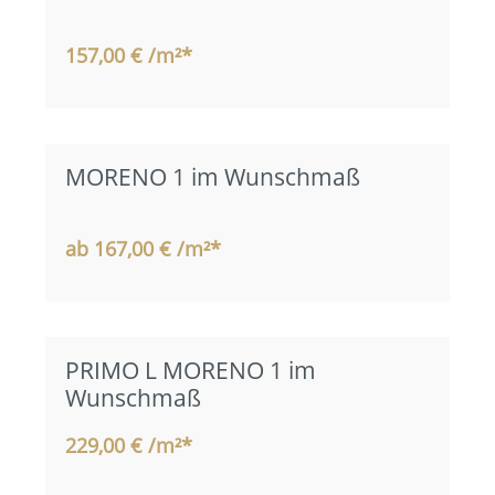
157,00 € /m²*
MORENO 1 im Wunschmaß
ab 167,00 € /m²*
PRIMO L MORENO 1 im
Wunschmaß
229,00 € /m²*