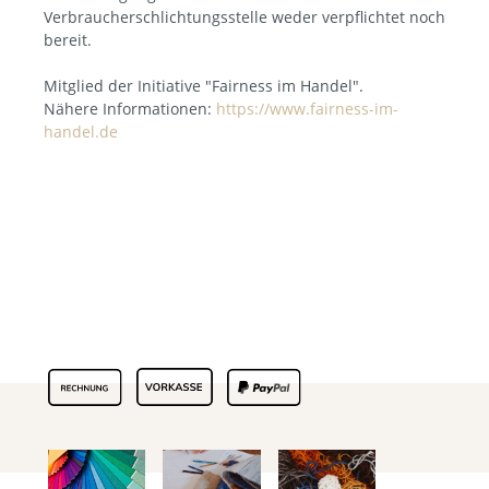
Verbraucherschlichtungsstelle weder verpflichtet noch
bereit.
Mitglied der Initiative "Fairness im Handel".
Nähere Informationen:
https://www.fairness-im-
handel.de