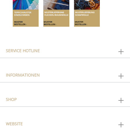
SERVICE HOTLINE
INFORMATIONEN
SHOP
WEBSITE