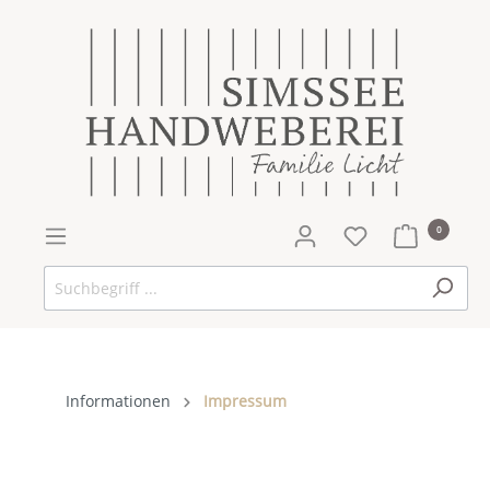
0
Informationen
Impressum