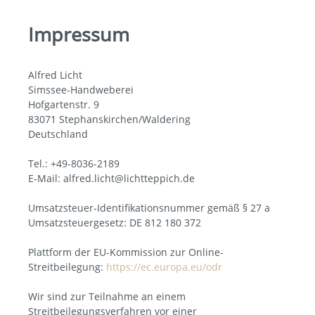
Impressum
Alfred Licht
Simssee-Handweberei
Hofgartenstr. 9
83071 Stephanskirchen/Waldering
Deutschland
Tel.: +49-8036-2189
E-Mail: alfred.licht@lichtteppich.de
Umsatzsteuer-Identifikationsnummer gemäß § 27 a
Umsatzsteuergesetz: DE 812 180 372
Plattform der EU-Kommission zur Online-
Streitbeilegung:
https://ec.europa.eu/odr
Wir sind zur Teilnahme an einem
Streitbeilegungsverfahren vor einer