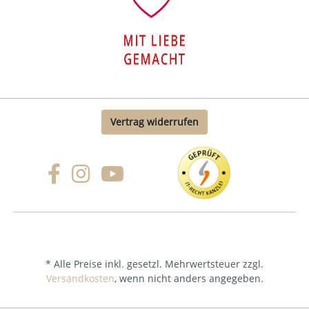
Vertrag widerrufen
* Alle Preise inkl. gesetzl. Mehrwertsteuer zzgl.
Versandkosten
, wenn nicht anders angegeben.