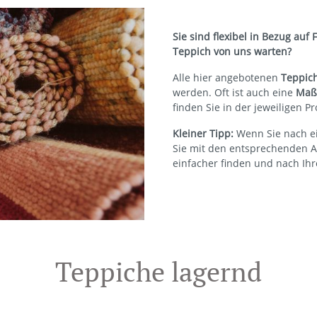
Sie sind flexibel in Bezug auf
Teppich von uns warten?
Alle hier angebotenen
Teppich
werden. Oft ist auch eine
Maß
finden Sie in der jeweiligen 
Kleiner Tipp:
Wenn Sie nach e
Sie mit den entsprechenden 
einfacher finden und nach Ihr
Teppiche lagernd