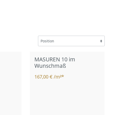
MASUREN 10 im
Wunschmaß
167,00 € /m²*