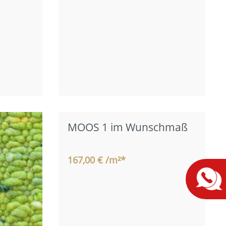
MOOS 1 im Wunschmaß
167,00 € /m²*