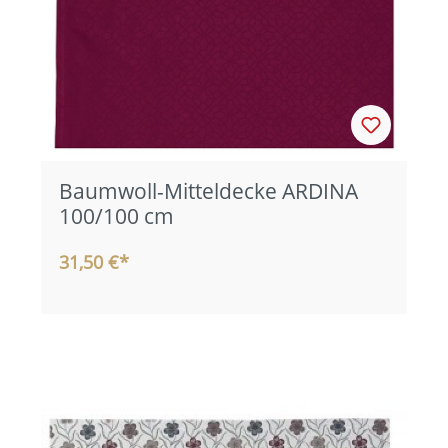
Baumwoll-Mitteldecke ARDINA
100/100 cm
31,50 €*