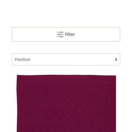
Filter