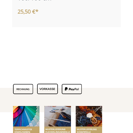
25,50 €*