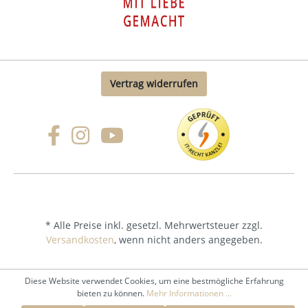
Vertrag widerrufen
* Alle Preise inkl. gesetzl. Mehrwertsteuer zzgl.
Versandkosten
, wenn nicht anders angegeben.
Diese Website verwendet Cookies, um eine bestmögliche Erfahrung
bieten zu können.
Mehr Informationen ...