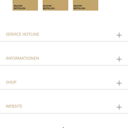
SERVICE HOTLINE
INFORMATIONEN
SHOP
WEBSITE