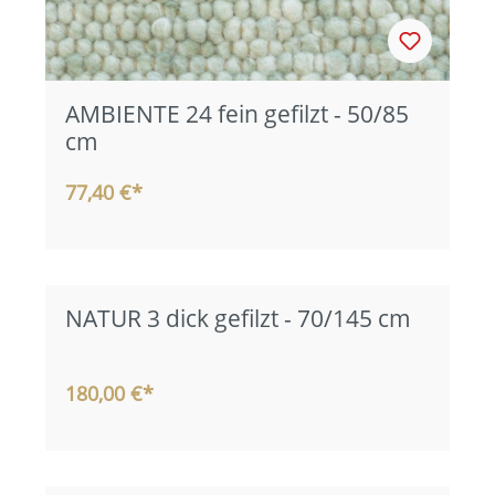
AMBIENTE 24 fein gefilzt - 50/85
cm
77,40 €*
NATUR 3 dick gefilzt - 70/145 cm
180,00 €*