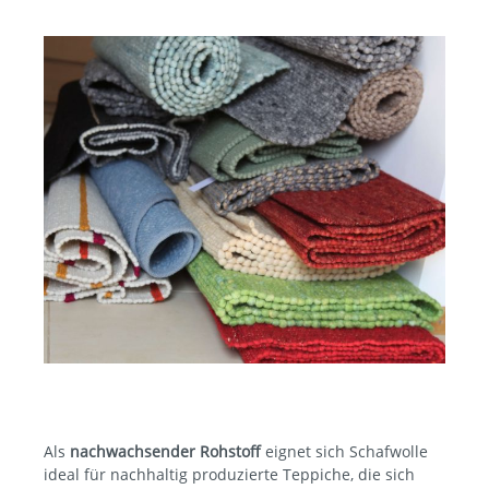
Als
nachwachsender Rohstoff
eignet sich Schafwolle
ideal für nachhaltig produzierte Teppiche, die sich