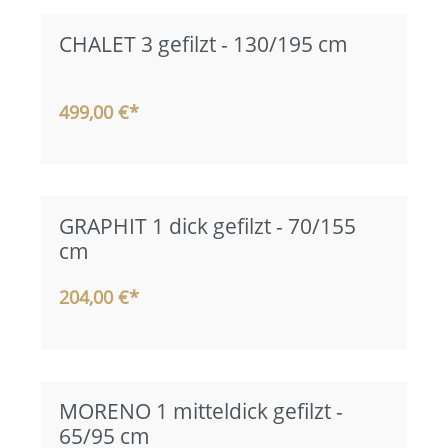
CHALET 3 gefilzt - 130/195 cm
499,00 €*
GRAPHIT 1 dick gefilzt - 70/155
cm
204,00 €*
MORENO 1 mitteldick gefilzt -
65/95 cm