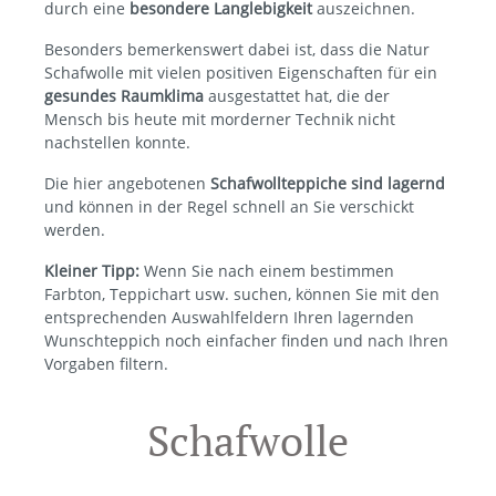
durch eine
besondere Langlebigkeit
auszeichnen.
Besonders bemerkenswert dabei ist, dass die Natur
Schafwolle mit vielen positiven Eigenschaften für ein
gesundes Raumklima
ausgestattet hat, die der
Mensch bis heute mit morderner Technik nicht
nachstellen konnte.
Die hier angebotenen
Schafwollteppiche sind lagernd
und können in der Regel schnell an Sie verschickt
werden.
Kleiner Tipp:
Wenn Sie nach einem bestimmen
Farbton, Teppichart usw. suchen, können Sie mit den
entsprechenden Auswahlfeldern Ihren lagernden
Wunschteppich noch einfacher finden und nach Ihren
Vorgaben filtern.
Schafwolle