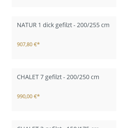
NATUR 1 dick gefilzt - 200/255 cm
907,80 €*
CHALET 7 gefilzt - 200/250 cm
990,00 €*