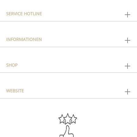
SERVICE HOTLINE
INFORMATIONEN
SHOP
WEBSITE