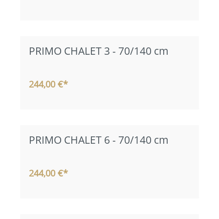
PRIMO CHALET 3 - 70/140 cm
244,00 €*
PRIMO CHALET 6 - 70/140 cm
244,00 €*