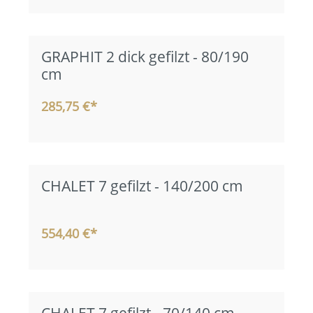
GRAPHIT 2 dick gefilzt - 80/190
cm
285,75 €*
CHALET 7 gefilzt - 140/200 cm
554,40 €*
CHALET 7 gefilzt - 70/140 cm