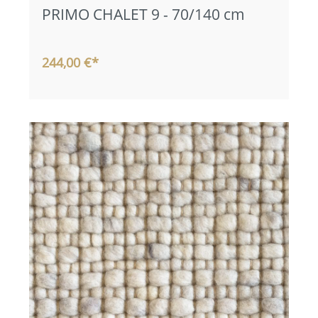
PRIMO CHALET 9 - 70/140 cm
244,00 €*