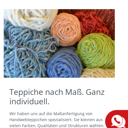
Teppiche nach Maß. Ganz
individuell.
Wir haben uns auf die Maßanfertigung von
Handwebteppichen spezialisiert. Sie können aus
vielen Farben, Qualitäten und Strukturen wählen.