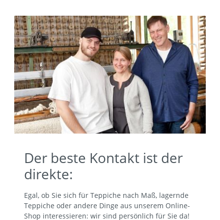
Der beste Kontakt ist der
direkte:
Egal, ob Sie sich für Teppiche nach Maß, lagernde
Teppiche oder andere Dinge aus unserem Online-
Shop interessieren: wir sind persönlich für Sie da!