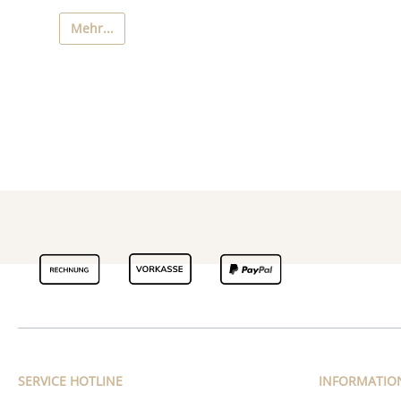
Mehr...
SERVICE HOTLINE
INFORMATIO