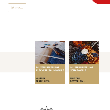
Mehr...