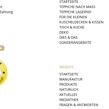
STARTSEITE
ht
TEPPICHE NACH MASS
Zahlung
TEPPICHE LAGERND
FÜR DIE KLEINEN
KUSCHELDECKEN & KISSEN
TISCH & KÜCHE
DEKO
DIES & DAS
SONDERANGEBOTE
WEBSITE
STARTSEITE
MANUFAKTUR
PRODUKTE
NATÜRLICH
AKTUELLES
MEDIATHEK
FRAGEN & ANTWORTEN