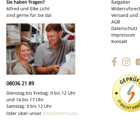
Sie haben Fragen?
Ratgeber
Alfred und Elke Licht
Widerrufsrec
sind gerne für Sie da!
Versand und 
AGB
Datenschutz
Impressum
Kontakt
08036 21 89
Dienstag bis Freitag: 9 bis 12 Uhr
und 14 bis 17 Uhr
Samstag: 9 bis 12 Uhr
Oder über unser
Kontaktformular
.