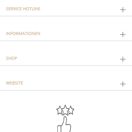
SERVICE HOTLINE
INFORMATIONEN
SHOP
WEBSITE