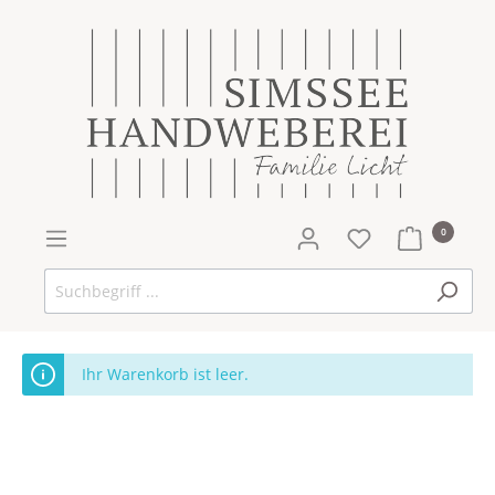
0
Ihr Warenkorb ist leer.