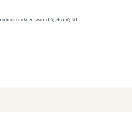
rockner trocknen, warm bügeln möglich.