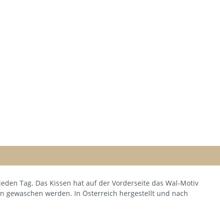
eden Tag. Das Kissen hat auf der Vorderseite das Wal-Motiv
zen gewaschen werden. In Österreich hergestellt und nach