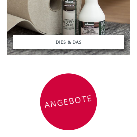
DIES & DAS