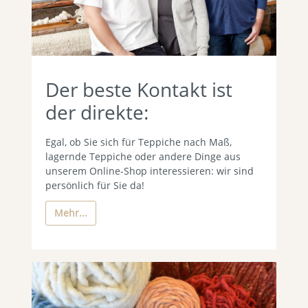
Der beste Kontakt ist
der direkte:
Egal, ob Sie sich für Teppiche nach Maß,
lagernde Teppiche oder andere Dinge aus
unserem Online-Shop interessieren: wir sind
persönlich für Sie da!
Mehr...