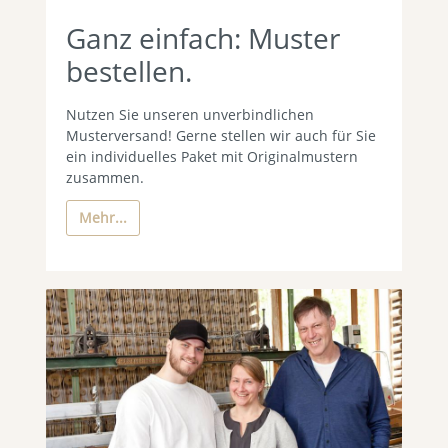
Ganz einfach: Muster
bestellen.
Nutzen Sie unseren unverbindlichen
Musterversand! Gerne stellen wir auch für Sie
ein individuelles Paket mit Originalmustern
zusammen.
Mehr...