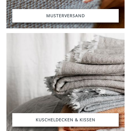
MUSTERVERSAND
KUSCHELDECKEN & KISSEN