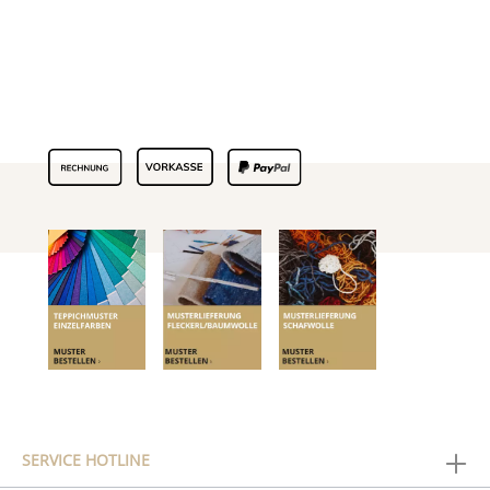
SERVICE HOTLINE