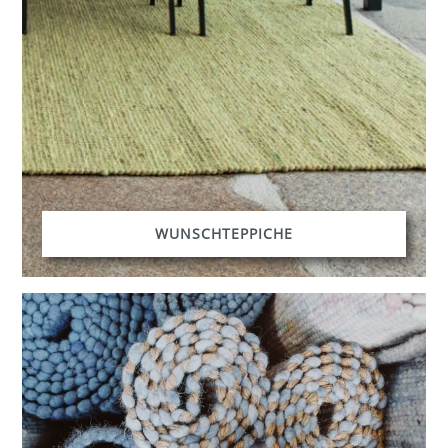
WUNSCHTEPPICHE