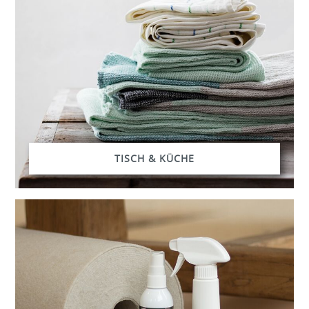
TISCH & KÜCHE