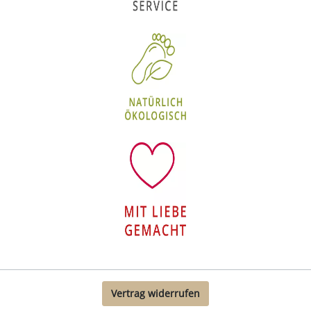
Vertrag widerrufen