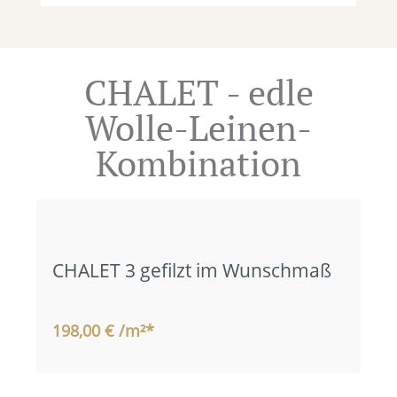
CHALET - edle
Wolle-Leinen-
Kombination
CHALET 3 gefilzt im Wunschmaß
198,00 € /m²*