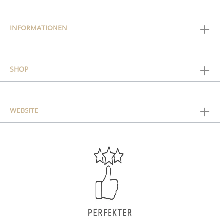
INFORMATIONEN
SHOP
WEBSITE