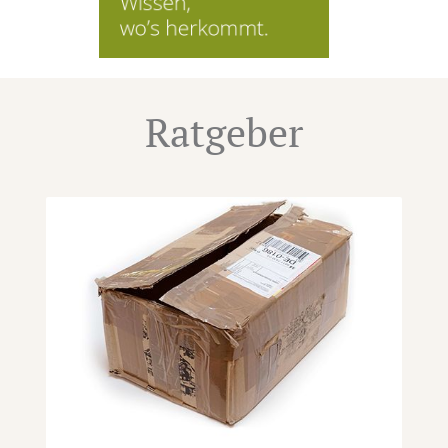
Ratgeber