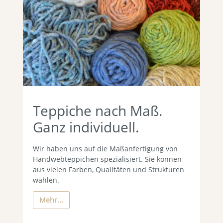
Teppiche nach Maß.
Ganz individuell.
Wir haben uns auf die Maßanfertigung von
Handwebteppichen spezialisiert. Sie können
aus vielen Farben, Qualitäten und Strukturen
wählen.
Mehr...