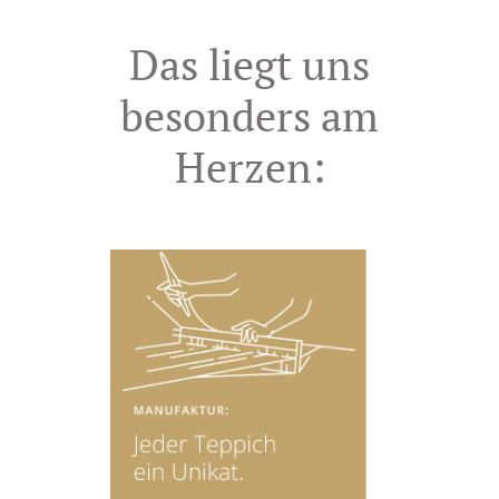
Das liegt uns
besonders am
Herzen: