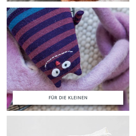
FÜR DIE KLEINEN