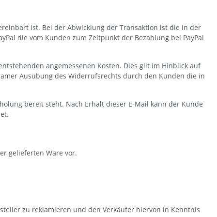
inbart ist. Bei der Abwicklung der Transaktion ist die in der
PayPal die vom Kunden zum Zeitpunkt der Bezahlung bei PayPal
 entstehenden angemessenen Kosten. Dies gilt im Hinblick auf
rksamer Ausübung des Widerrufsrechts durch den Kunden die in
holung bereit steht. Nach Erhalt dieser E-Mail kann der Kunde
et.
er gelieferten Ware vor.
steller zu reklamieren und den Verkäufer hiervon in Kenntnis