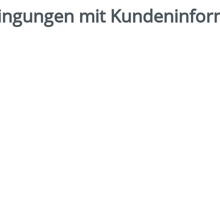
ingungen mit Kundeninfor