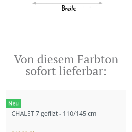
Von diesem Farbton
sofort lieferbar:
Neu
CHALET 7 gefilzt - 110/145 cm