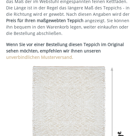
das Maß der im Webstuhl eingespannten feinen Kettfäden.
Die Länge ist in der Regel das längere Maß des Teppichs - in
die Richtung wird er gewebt. Nach diesen Angaben wird der
Preis für Ihren maßgewebten Teppich
angezeigt. Sie können
ihn bequem in den Warenkorb legen, weiter einkaufen oder
die Bestellung abschließen.
Wenn Sie vor einer Bestellung diesen Teppich im Original
sehen möchten, empfehlen wir Ihnen unseren
unverbindlichen Musterversand.