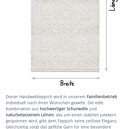
Dieser Handwebteppich wird in unserem
Familienbetrieb
individuell nach Ihren Wünschen gewebt. Die edle
Kombination aus
hochwertiger Schurwolle
und
naturbelassenem Leinen
, das um einen stabilen Jutekern
gesponnen wird, gibt dem Teppich seine zeitlose Eleganz.
Gleichzeitig sorgt das gefilzte Garn für eine besondere