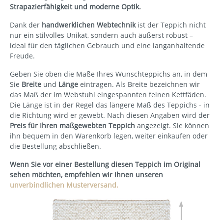
Strapazierfähigkeit und moderne Optik.
Dank der
handwerklichen Webtechnik
ist der Teppich nicht
nur ein stilvolles Unikat, sondern auch äußerst robust –
ideal für den täglichen Gebrauch und eine langanhaltende
Freude.
Geben Sie oben die Maße Ihres Wunschteppichs an, in dem
Sie
Breite
und
Länge
eintragen. Als Breite bezeichnen wir
das Maß der im Webstuhl eingespannten feinen Kettfäden.
Die Länge ist in der Regel das längere Maß des Teppichs - in
die Richtung wird er gewebt. Nach diesen Angaben wird der
Preis für Ihren maßgewebten Teppich
angezeigt. Sie können
ihn bequem in den Warenkorb legen, weiter einkaufen oder
die Bestellung abschließen.
Wenn Sie vor einer Bestellung diesen Teppich im Original
sehen möchten, empfehlen wir Ihnen unseren
unverbindlichen Musterversand.