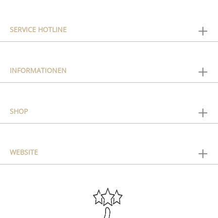
SERVICE HOTLINE
INFORMATIONEN
SHOP
WEBSITE