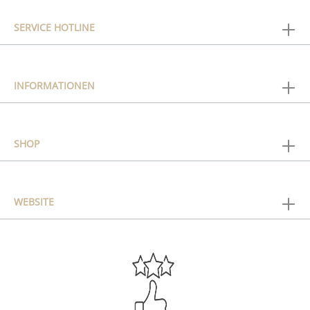
SERVICE HOTLINE
INFORMATIONEN
SHOP
WEBSITE