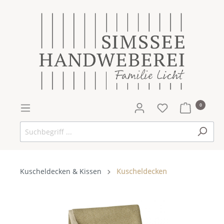
0
Kuscheldecken & Kissen
Kuscheldecken