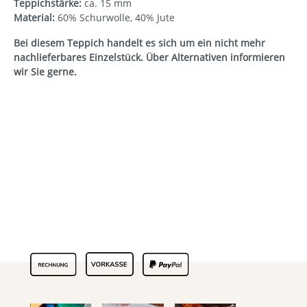
Teppichstärke:
ca. 15 mm
Material:
60% Schurwolle, 40% Jute
Bei diesem Teppich handelt es sich um ein nicht mehr
nachlieferbares Einzelstück. Über Alternativen informieren
wir Sie gerne.