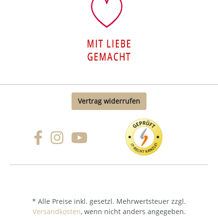
Vertrag widerrufen
* Alle Preise inkl. gesetzl. Mehrwertsteuer zzgl.
Versandkosten
, wenn nicht anders angegeben.