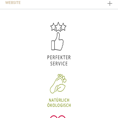
WEBSITE