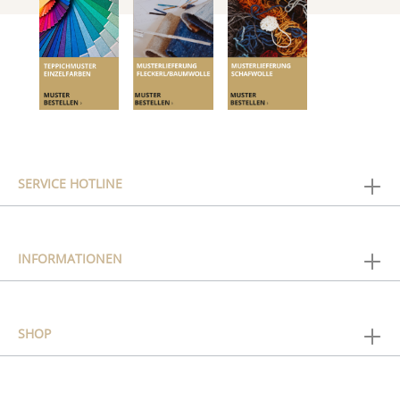
SERVICE HOTLINE
INFORMATIONEN
SHOP