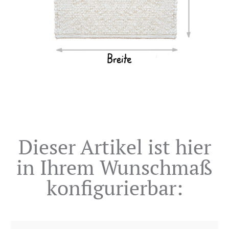
Dieser Artikel ist hier
in Ihrem Wunschmaß
konfigurierbar: