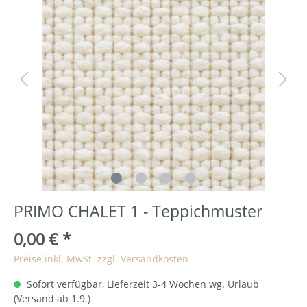
PRIMO CHALET 1 - Teppichmuster
0,00 €
*
Preise inkl. MwSt. zzgl. Versandkosten
Sofort verfügbar, Lieferzeit 3-4 Wochen wg. Urlaub
(Versand ab 1.9.)