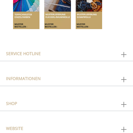
SERVICE HOTLINE
INFORMATIONEN
SHOP
WEBSITE