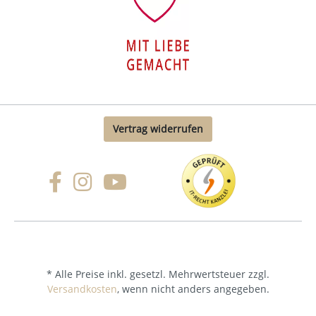
Vertrag widerrufen
* Alle Preise inkl. gesetzl. Mehrwertsteuer zzgl.
Versandkosten
, wenn nicht anders angegeben.