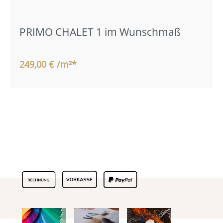
PRIMO CHALET 1 im Wunschmaß
249,00 € /m²*