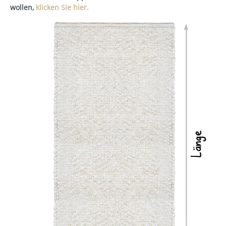
wollen,
klicken Sie hier.