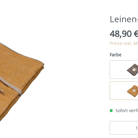
Leinen
48,90 
Preise inkl. 
Farbe
Sofort verf