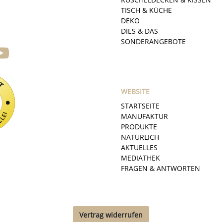
TISCH & KÜCHE
DEKO
DIES & DAS
SONDERANGEBOTE
WEBSITE
STARTSEITE
MANUFAKTUR
PRODUKTE
NATÜRLICH
AKTUELLES
MEDIATHEK
FRAGEN & ANTWORTEN
Vertrag widerrufen