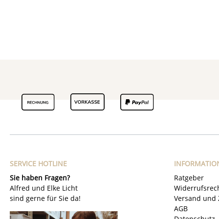
SERVICE HOTLINE
INFORMATIO
Sie haben Fragen?
Ratgeber
Alfred und Elke Licht
Widerrufsrec
sind gerne für Sie da!
Versand und 
AGB
Datenschutz