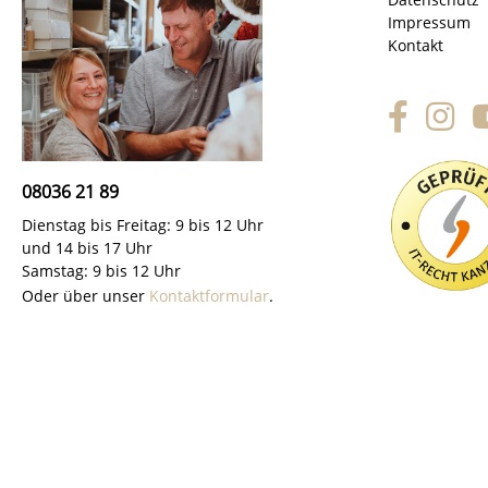
Impressum
Kontakt
08036 21 89
Dienstag bis Freitag: 9 bis 12 Uhr
und 14 bis 17 Uhr
Samstag: 9 bis 12 Uhr
Oder über unser
Kontaktformular
.