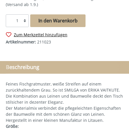
(Versand ab 1.9.)
In den Warenkorb
Zum Merkzettel hinzufügen
Artikelnummer:
211023
Beschreibung
Feines Fischgratmuster, weiße Streifen auf einem
zurückhaltendem Grau. So ist SMILGA von ERIKA VAITKUTE.
Die Kombination aus Leinen und Baumwolle deckt den Tisch
stilsicher in dezenter Eleganz.
Der Materialmix verbindet die pflegeleichten Eigenschaften
der Baumwolle mit dem schönen Glanz von Leinen.
Hergestellt in einer kleinen Manufaktur in Litauen.
Größe: