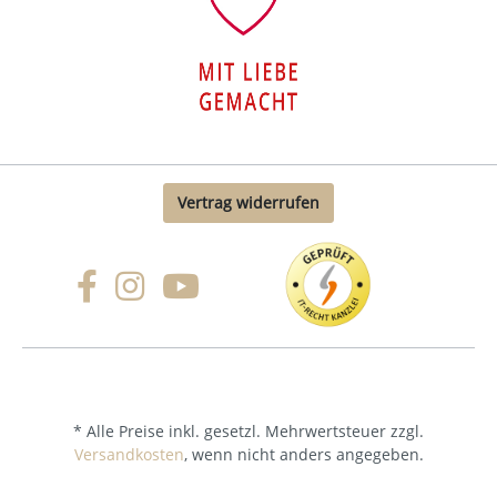
Vertrag widerrufen
* Alle Preise inkl. gesetzl. Mehrwertsteuer zzgl.
Versandkosten
, wenn nicht anders angegeben.