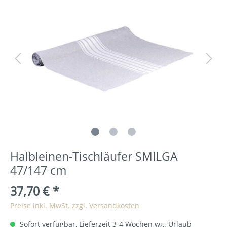
Halbleinen-Tischläufer SMILGA
47/147 cm
37,70 €
*
Preise inkl. MwSt. zzgl. Versandkosten
Sofort verfügbar, Lieferzeit 3-4 Wochen wg. Urlaub