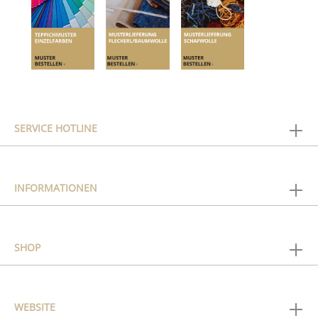
SERVICE HOTLINE
INFORMATIONEN
SHOP
WEBSITE