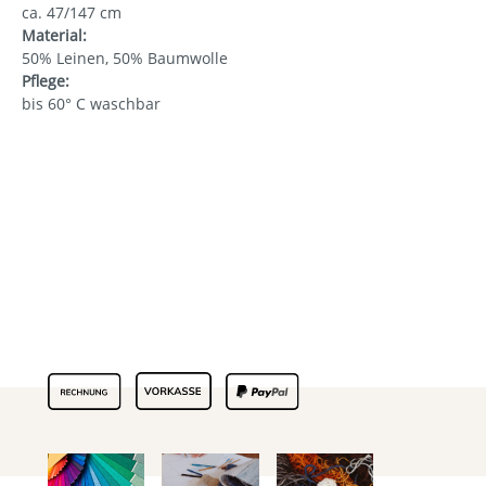
ca. 47/147 cm
Material:
50% Leinen, 50% Baumwolle
Pflege:
bis 60° C waschbar