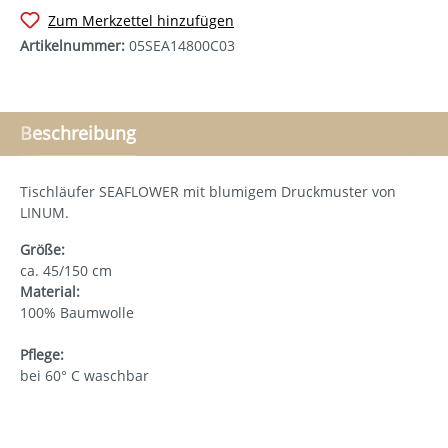
Zum Merkzettel hinzufügen
Artikelnummer:
05SEA14800C03
Beschreibung
Tischläufer SEAFLOWER mit blumigem Druckmuster von
LINUM.
Größe:
ca. 45/150 cm
Material:
100% Baumwolle
Pflege:
bei 60° C waschbar