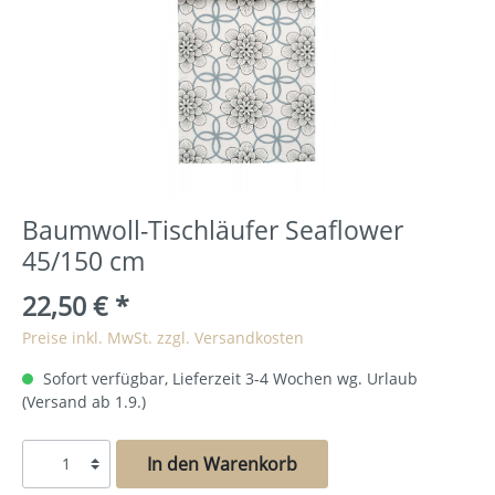
Baumwoll-Tischläufer Seaflower
45/150 cm
22,50 €
*
Preise inkl. MwSt. zzgl. Versandkosten
Sofort verfügbar, Lieferzeit 3-4 Wochen wg. Urlaub
(Versand ab 1.9.)
In den Warenkorb