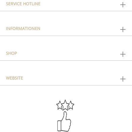
SERVICE HOTLINE
INFORMATIONEN
SHOP
WEBSITE