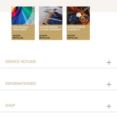
SERVICE HOTLINE
INFORMATIONEN
SHOP