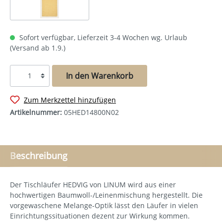
Sofort verfügbar, Lieferzeit 3-4 Wochen wg. Urlaub
(Versand ab 1.9.)
In den Warenkorb
Zum Merkzettel hinzufügen
Artikelnummer:
05HED14800N02
Beschreibung
Der Tischläufer HEDVIG von LINUM wird aus einer
hochwertigen Baumwoll-/Leinenmischung hergestellt. Die
vorgewaschene Melange-Optik lässt den Läufer in vielen
Einrichtungssituationen dezent zur Wirkung kommen.