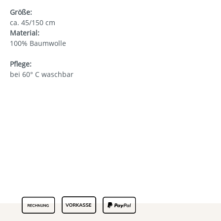
Größe:
ca. 45/150 cm
Material:
100% Baumwolle
Pflege:
bei 60° C waschbar