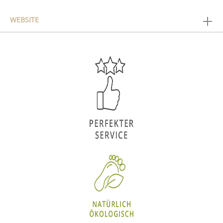
WEBSITE