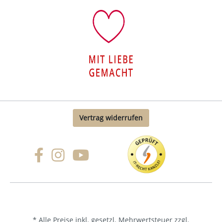
Vertrag widerrufen
* Alle Preise inkl. gesetzl. Mehrwertsteuer zzgl.