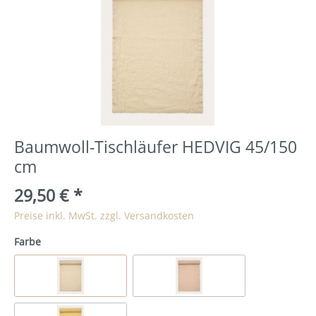
Baumwoll-Tischläufer HEDVIG 45/150
cm
29,50 €
*
Preise inkl. MwSt. zzgl. Versandkosten
Farbe