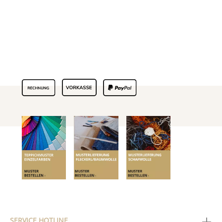
SERVICE HOTLINE