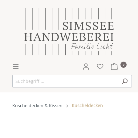
0
Kuscheldecken & Kissen
Kuscheldecken