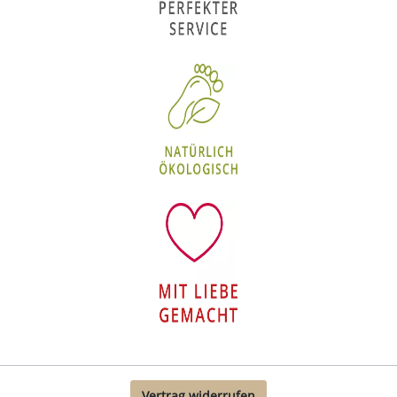
Vertrag widerrufen