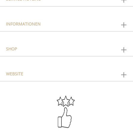
INFORMATIONEN
SHOP
WEBSITE