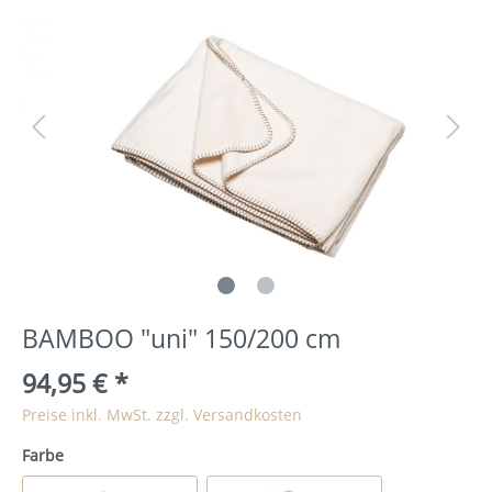
BAMBOO "uni" 150/200 cm
94,95 €
*
Preise inkl. MwSt. zzgl. Versandkosten
Farbe