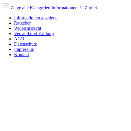
Zeige alle Kategorien
Informationen
Zurück
Informationen anzeigen
Ratgeber
Widerrufsrecht
Versand und Zahlung
AGB
Datenschutz
Impressum
Kontakt